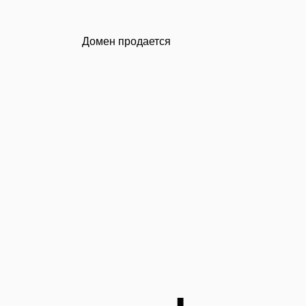
Домен продается