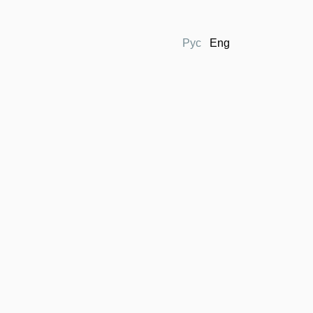
Рус
Eng