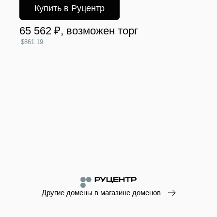
Купить в Руцентр
65 562 ₽
, возможен торг
$861.19
Другие домены в магазине доменов